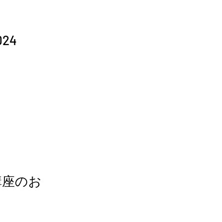
24
講座のお