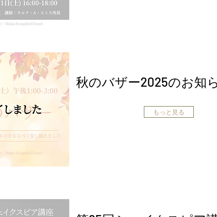
秋のバザー2025のお知
もっと見る