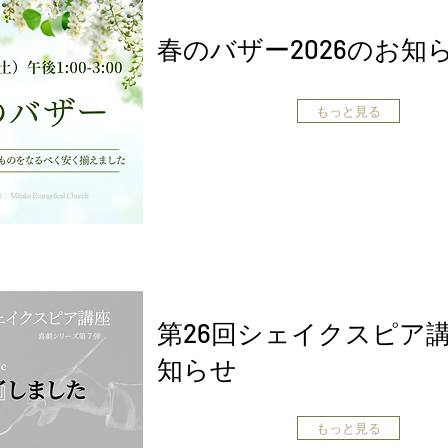
春のバザー2026のお知
もっと見る
第26回シェイクスピア
知らせ
もっと見る