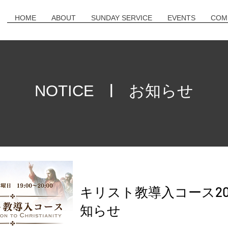
HOME
ABOUT
SUNDAY SERVICE
EVENTS
COM
| お知らせ
NOTICE
キリスト教導入コース20
知らせ