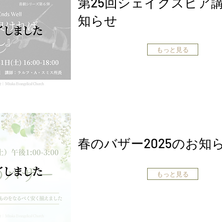
第25回シェイクスピア
知らせ
もっと見る
春のバザー2025のお知
もっと見る