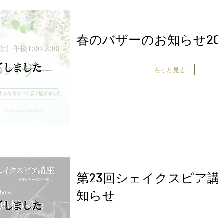
春のバザーのお知らせ20
もっと見る
第23回シェイクスピア
知らせ