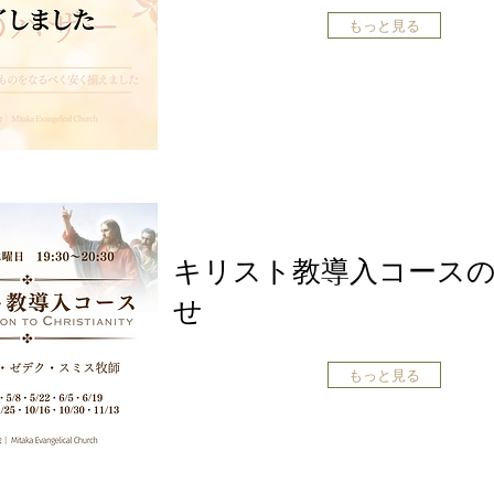
もっと見る
キリスト教導入コース
せ
もっと見る